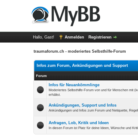
Hallo, Gast!
Anmelden
Registrieren
traumaforum.ch - moderiertes Selbsthilfe-Forum
Infos zum Forum, Ankündigungen und Support
Forum
Infos für Neuankömmlinge
Moderiertes Selbsthilfe-Forum von und für Menschen mit (
erhältst.
Ankündigungen, Support und Infos
Ankündigungen und Infos zum Forum und Netiquette, Regel
Anfragen, Lob, Kritik und Ideen
In diesen Forum ist Platz für deine Ideen, Wünsche und Kriti