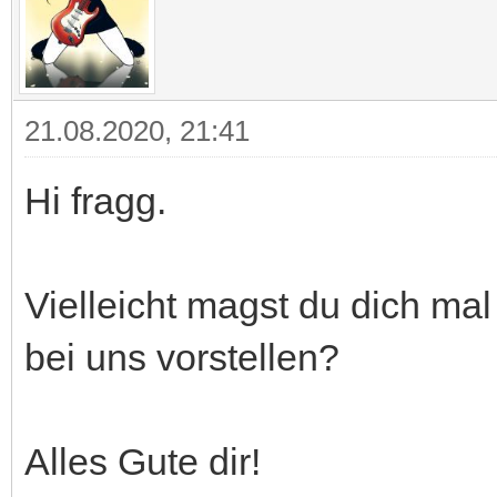
21.08.2020, 21:41
Hi fragg.
Vielleicht magst du dich ma
bei uns vorstellen?
Alles Gute dir!