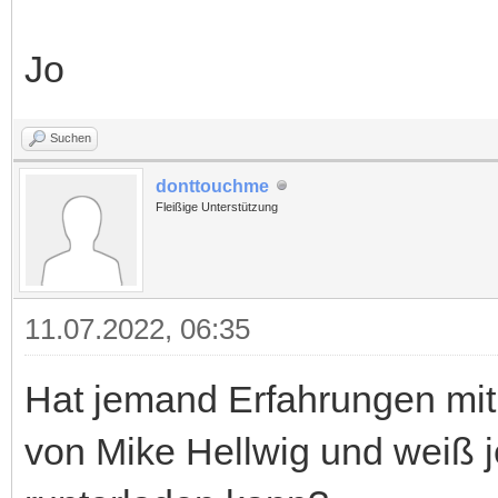
Jo
Suchen
donttouchme
Fleißige Unterstützung
11.07.2022, 06:35
Hat jemand Erfahrungen mit
von Mike Hellwig und weiß 