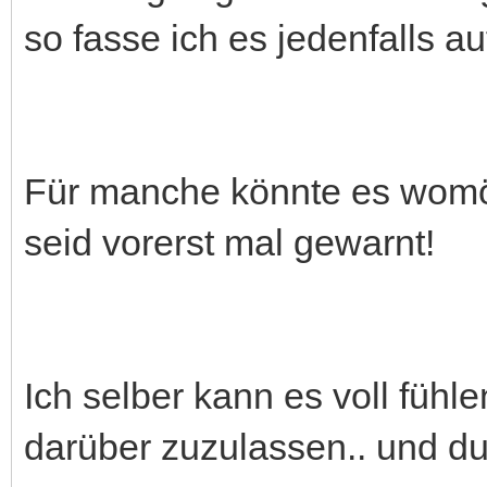
so fasse ich es jedenfalls au
Für manche könnte es womö
seid vorerst mal gewarnt!
Ich selber kann es voll fühlen
darüber zuzulassen.. und du