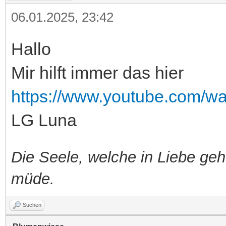
06.01.2025, 23:42
Hallo
Mir hilft immer das hier
https://www.youtube.com/
LG Luna
Die Seele, welche in Liebe geht
müde.
Suchen