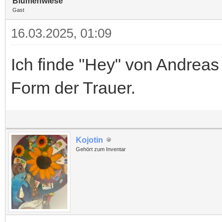
Blumenwiese
Gast
16.03.2025, 01:09
Ich finde "Hey" von Andreas 
Form der Trauer.
Kojotin
Gehört zum Inventar