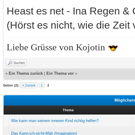
Heast es net - Ina Regen & 
(Hörst es nicht, wie die Zeit 
Liebe Grüsse von Kojotin
Suchen
«
Ein Thema zurück
|
Ein Thema vor
»
Seiten (2):
« Zurück
1
2
Möglicher
Thema
Wie kann man seinem inneren Kind richtig helfen?
Das Kann-ich-nicht-Mäh (Imagination)