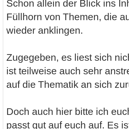
Schon allein der Blick ins Inh
Füllhorn von Themen, die a
wieder anklingen.
Zugegeben, es liest sich ni
ist teilweise auch sehr anst
auf die Thematik an sich zur
Doch auch hier bitte ich eu
passt gut auf euch auf. Es ist