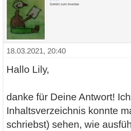
Gehört zum Inventar
18.03.2021, 20:40
Hallo Lily,
danke für Deine Antwort! Ich 
Inhaltsverzeichnis konnte 
schriebst) sehen, wie ausfü