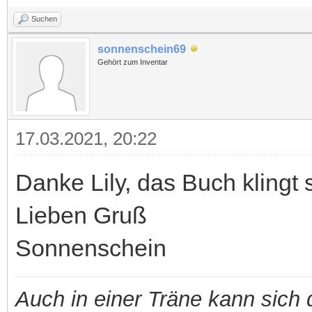
Suchen
sonnenschein69
Gehört zum Inventar
17.03.2021, 20:22
Danke Lily, das Buch klingt s
Lieben Gruß
Sonnenschein
Auch in einer Träne kann sich 