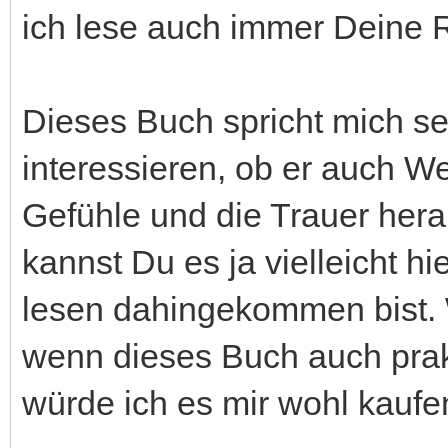
ich lese auch immer Deine 
Dieses Buch spricht mich s
interessieren, ob er auch W
Gefühle und die Trauer he
kannst Du es ja vielleicht h
lesen dahingekommen bist. 
wenn dieses Buch auch prakt
würde ich es mir wohl kaufe