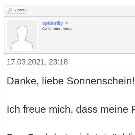
Suchen
spiderlily
Gehört zum Inventar
17.03.2021, 23:18
Danke, liebe Sonnenschein!
Ich freue mich, dass meine