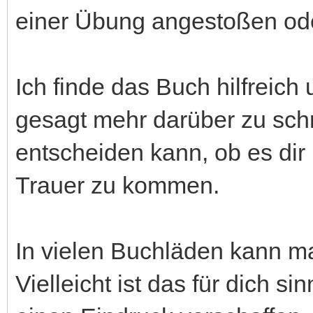
einer Übung angestoßen ode
Ich finde das Buch hilfreich
gesagt mehr darüber zu schre
entscheiden kann, ob es dir
Trauer zu kommen.
In vielen Buchläden kann ma
Vielleicht ist das für dich si