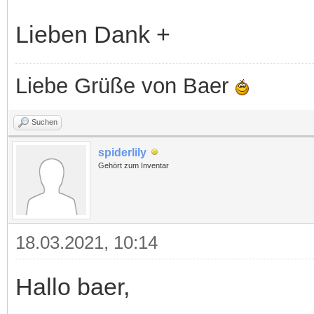
Lieben Dank +
Liebe Grüße von Baer
Suchen
spiderlily
Gehört zum Inventar
18.03.2021, 10:14
Hallo baer,