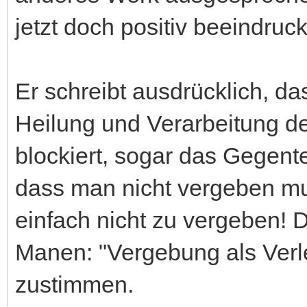
jetzt doch positiv beeindruck
Er schreibt ausdrücklich, d
Heilung und Verarbeitung de
blockiert, sogar das Gegent
dass man nicht vergeben m
einfach nicht zu vergeben! D
Manen: "Vergebung als Verl
zustimmen.