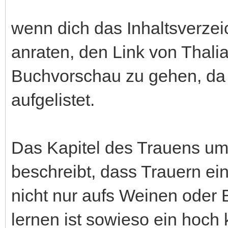
wenn dich das Inhaltsverzeic
anraten, den Link von Thali
Buchvorschau zu gehen, da s
aufgelistet.
Das Kapitel des Trauens um
beschreibt, dass Trauern ein
nicht nur aufs Weinen oder 
lernen ist sowieso ein hoch 