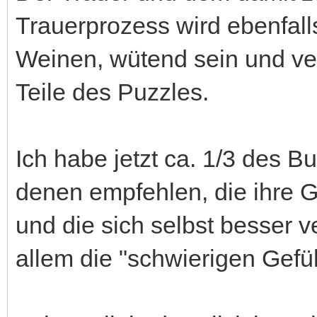
Trauerprozess wird ebenfal
Weinen, wütend sein und ver
Teile des Puzzles.
Ich habe jetzt ca. 1/3 des B
denen empfehlen, die ihre G
und die sich selbst besser ve
allem die "schwierigen Gef