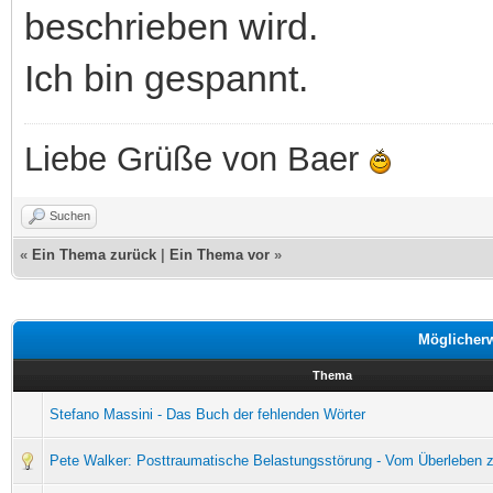
beschrieben wird.
Ich bin gespannt.
Liebe Grüße von Baer
Suchen
«
Ein Thema zurück
|
Ein Thema vor
»
Möglicher
Thema
Stefano Massini - Das Buch der fehlenden Wörter
Pete Walker: Posttraumatische Belastungsstörung - Vom Überleben