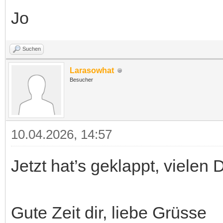
Jo
Suchen
Larasowhat
Besucher
10.04.2026, 14:57
Jetzt hat’s geklappt, vielen 
Gute Zeit dir, liebe Grüsse