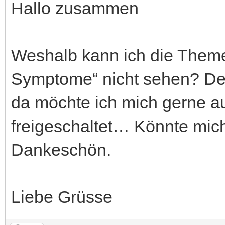
Hallo zusammen
Weshalb kann ich die Theme
Symptome“ nicht sehen? De
da möchte ich mich gerne au
freigeschaltet… Könnte mich
Dankeschön.
Liebe Grüsse