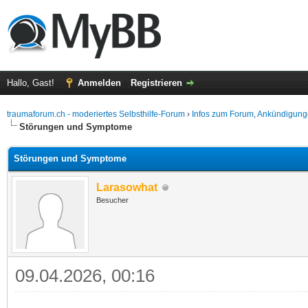
Hallo, Gast!
Anmelden
Registrieren
traumaforum.ch - moderiertes Selbsthilfe-Forum
›
Infos zum Forum, Ankündigung
Störungen und Symptome
Störungen und Symptome
Larasowhat
Besucher
09.04.2026, 00:16