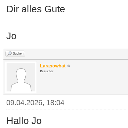
Dir alles Gute
Jo
Suchen
Larasowhat
Besucher
09.04.2026, 18:04
Hallo Jo