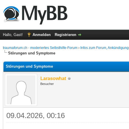
Hallo, Gast!
Anmelden
Registrieren
traumaforum.ch - moderiertes Selbsthilfe-Forum
›
Infos zum Forum, Ankündigung
Störungen und Symptome
Störungen und Symptome
Larasowhat
Besucher
09.04.2026, 00:16