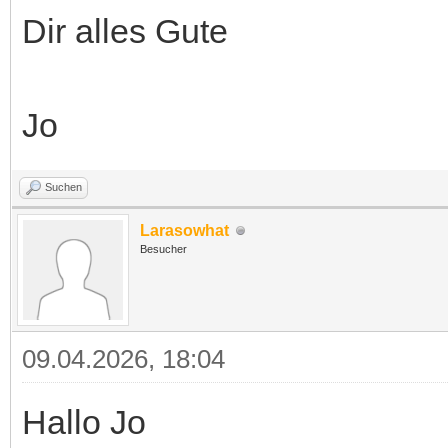
Dir alles Gute
Jo
Suchen
Larasowhat
Besucher
09.04.2026, 18:04
Hallo Jo