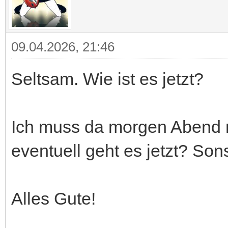
09.04.2026, 21:46
Seltsam. Wie ist es jetzt?
Ich muss da morgen Abend m
eventuell geht es jetzt? Sons
Alles Gute!