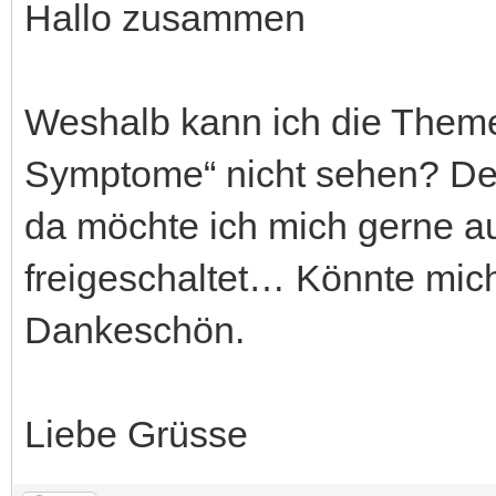
Hallo zusammen
Weshalb kann ich die Theme
Symptome“ nicht sehen? De
da möchte ich mich gerne au
freigeschaltet… Könnte mich
Dankeschön.
Liebe Grüsse