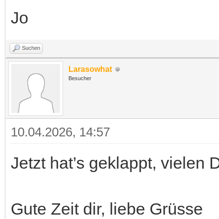
Jo
Suchen
Larasowhat
Besucher
10.04.2026, 14:57
Jetzt hat’s geklappt, vielen 
Gute Zeit dir, liebe Grüsse