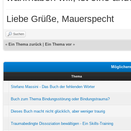
Liebe Grüße, Mauerspecht
Suchen
«
Ein Thema zurück
|
Ein Thema vor
»
Möglicher
Thema
Stefano Massini - Das Buch der fehlenden Wörter
Buch zum Thema Bindungsstörung oder Bindungstrauma?
Dieses Buch macht nicht glücklich, aber weniger traurig
Traumabedingte Dissoziation bewältigen - Ein Skills-Training