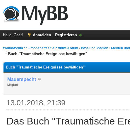
Hallo, Gast!
Anmelden
Registrieren
traumaforum.ch - moderiertes Selbsthilfe-Forum
›
Infos und Medien
›
Medien und
Buch "Traumatische Ereignisse bewältigen"
Buch "Traumatische Ereignisse bewältigen"
Mauerspecht
Mitglied
13.01.2018, 21:39
Das Buch "Traumatische Erei